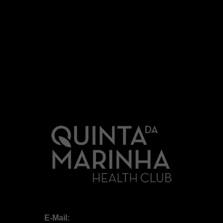
E-Mail: